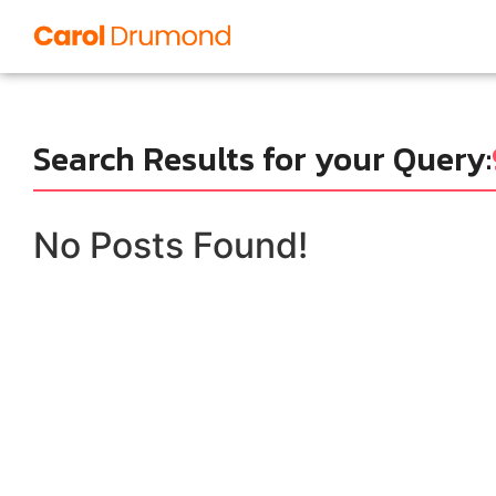
Search Results for your Query:
No Posts Found!